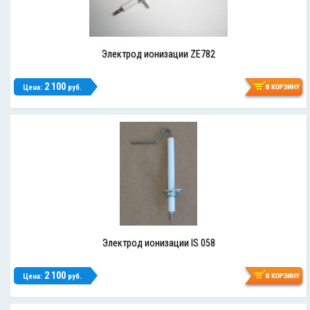
Электрод ионизации ZE782
2 100
Цена:
руб.
Электрод ионизации IS 058
2 100
Цена:
руб.