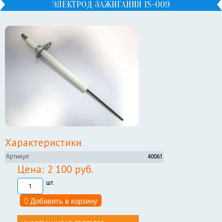
ЭЛЕКТРОД ЗАЖИГАНИЯ IS-009
Характеристики
Артикул
40061
Цена: 2 100 руб.
шт.