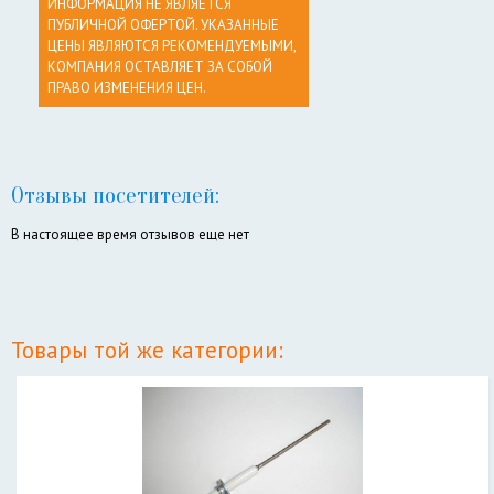
ИНФОРМАЦИЯ НЕ ЯВЛЯЕТСЯ
ПУБЛИЧНОЙ ОФЕРТОЙ. УКАЗАННЫЕ
ЦЕНЫ ЯВЛЯЮТСЯ РЕКОМЕНДУЕМЫМИ,
КОМПАНИЯ ОСТАВЛЯЕТ ЗА СОБОЙ
ПРАВО ИЗМЕНЕНИЯ ЦЕН.
Отзывы посетителей:
В настоящее время отзывов еще нет
Товары той же категории: