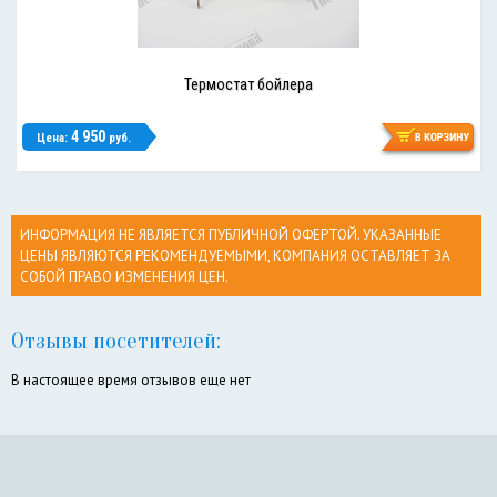
Термостат бойлера
4 950
Цена:
руб.
ИНФОРМАЦИЯ НЕ ЯВЛЯЕТСЯ ПУБЛИЧНОЙ ОФЕРТОЙ. УКАЗАННЫЕ
ЦЕНЫ ЯВЛЯЮТСЯ РЕКОМЕНДУЕМЫМИ, КОМПАНИЯ ОСТАВЛЯЕТ ЗА
СОБОЙ ПРАВО ИЗМЕНЕНИЯ ЦЕН.
Отзывы посетителей:
В настоящее время отзывов еще нет