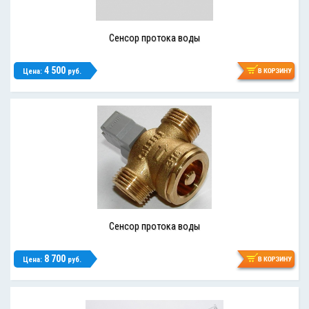
Сенсор протока воды
4 500
Цена:
руб.
Сенсор протока воды
8 700
Цена:
руб.