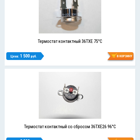
Термостат контактный 36TXE 75°C
1 500
Цена:
руб.
Термостат контактный со сбросом 36TXE26 96°C