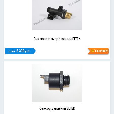
Выключатель проточный ELTEK
3 300
Цена:
руб.
Сенсор давления ELTEK