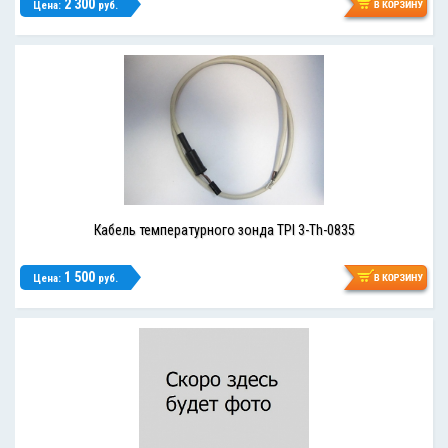
2 300
Цена:
руб.
Кабель температурного зонда TPI 3-Th-0835
1 500
Цена:
руб.