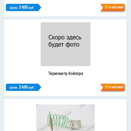
3 800
Цена:
руб.
Термометр бойлера
3 600
Цена:
руб.