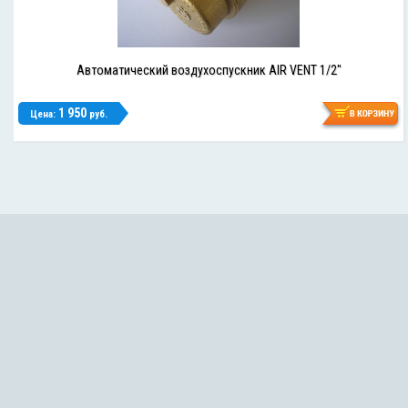
Автоматический воздухоспускник AIR VENT 1/2"
1 950
Цена:
руб.