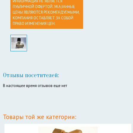
ИНФОРМАЦИЯ НЕ ЯВЛЯЕТСЯ
ПУБЛИЧНОЙ ОФЕРТОЙ. УКАЗАННЫЕ
ЦЕНЫ ЯВЛЯЮТСЯ РЕКОМЕНДУЕМЫМИ,
КОМПАНИЯ ОСТАВЛЯЕТ ЗА СОБОЙ
ПРАВО ИЗМЕНЕНИЯ ЦЕН.
Отзывы посетителей:
В настоящее время отзывов еще нет
Товары той же категории: