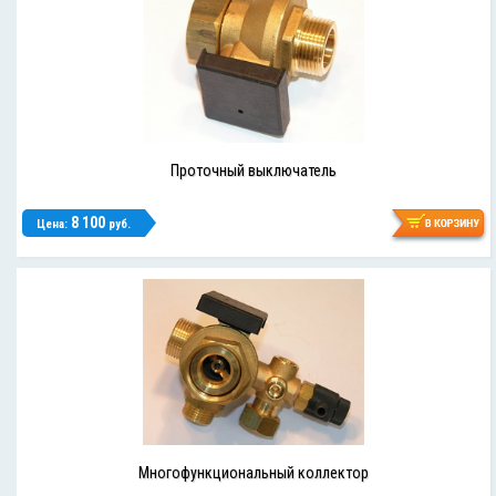
Проточный выключатель
8 100
Цена:
руб.
Многофункциональный коллектор