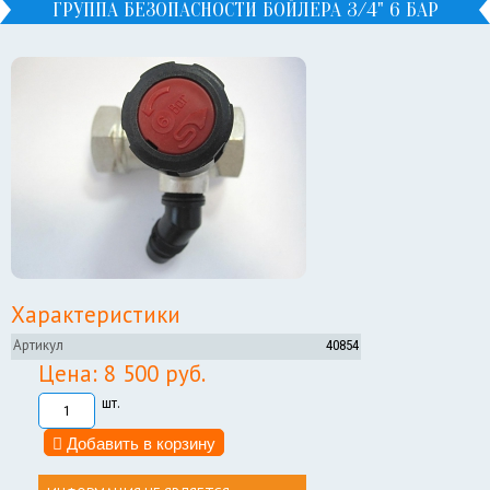
ГРУППА БЕЗОПАСНОСТИ БОЙЛЕРА 3/4" 6 БАР
Характеристики
Артикул
40854
Цена: 8 500 руб.
шт.