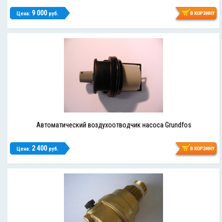
9 000
Цена:
руб.
Автоматический воздухоотводчик насоса Grundfos
2 400
Цена:
руб.