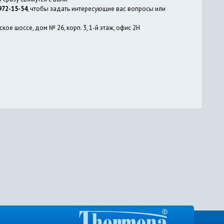
 972-15-54
, чтобы задать интересующие вас вопросы или
ое шоссе, дом № 26, корп. 3, 1-й этаж, офис 2Н