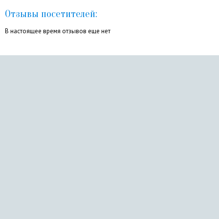
Отзывы посетителей:
В настоящее время отзывов еще нет