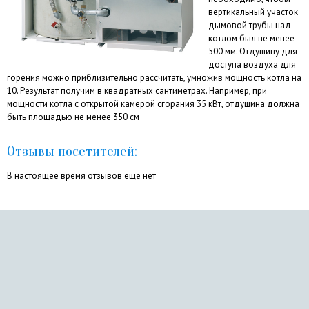
вертикальный участок
дымовой трубы над
котлом был не менее
500 мм. Отдушину для
доступа воздуха для
горения можно приблизительно рассчитать, умножив мощность котла на
10. Результат получим в квадратных сантиметрах. Например, при
мощности котла с открытой камерой сгорания 35 кВт, отдушина должна
быть площадью не менее 350 см
Отзывы посетителей:
В настоящее время отзывов еще нет