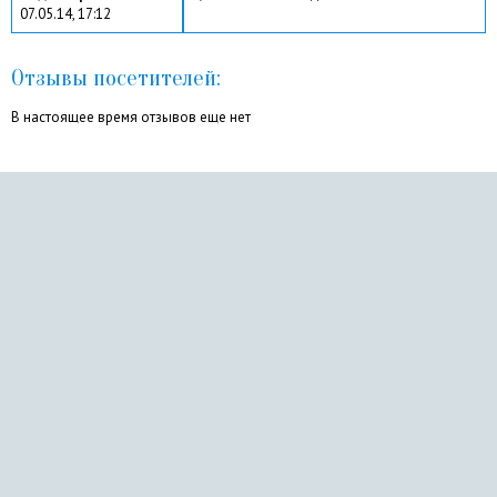
07.05.14, 17:12
Отзывы посетителей:
В настоящее время отзывов еще нет