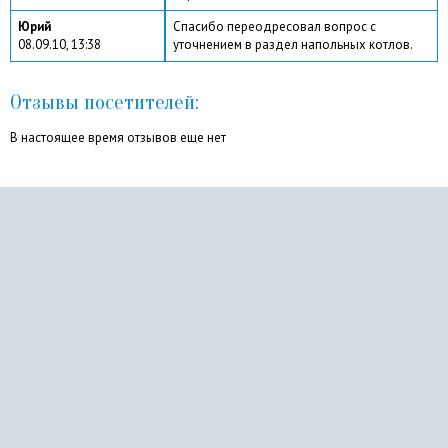
Юрий
Спасибо переодресовал вопрос с
08.09.10, 13:38
уточнением в раздел напольных котлов.
Отзывы посетителей:
В настоящее время отзывов еще нет